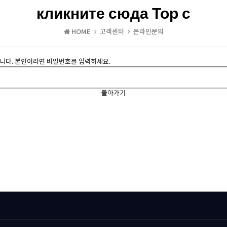
кликните сюда Тор с
HOME
고객센터
온라인문의
니다. 본인이라면 비밀번호를 입력하세요.
돌아가기