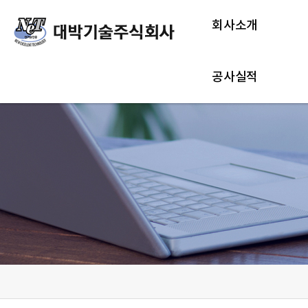
회사소개
공사실적