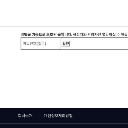
비밀글 기능으로 보호된 글입니다.
작성자와 관리자만 열람하실 수 있습
회사소개
개인정보처리방침