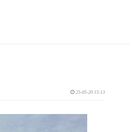
25-05-20 15:13