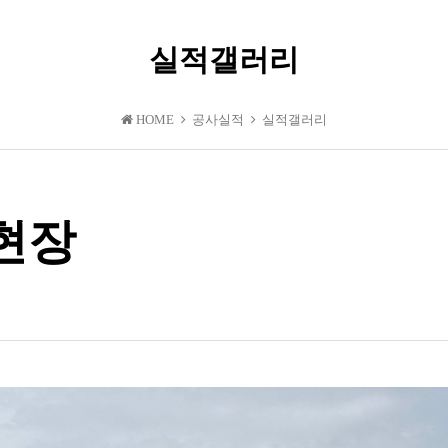
실적갤러리
HOME
공사실적
실적갤러리
현장